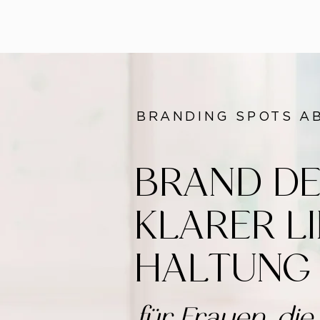
BRANDING SPOTS AB
BRAND DE
KLARER LI
HALTUNG
für Frauen, di