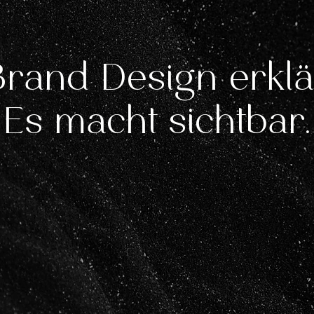
rand Design erklär
Es macht sichtbar.