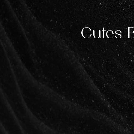
Gutes B