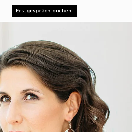
Erstgespräch buchen