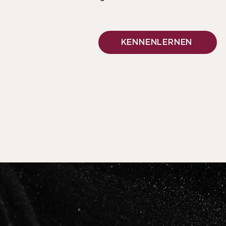
KENNENLERNEN