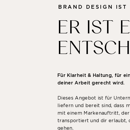
BRAND DESIGN IST
ER IST 
ENTSCH
Für Klarheit & Haltung, für ei
deiner Arbeit gerecht wird.
Dieses Angebot ist für Unte
liefern und bereit sind, dass 
mit einem Markenauftritt, der 
transportiert und dir erlaubt,
gehen.