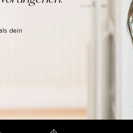
als dein