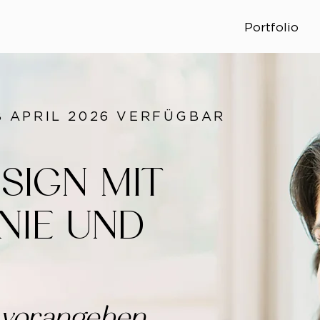
Portfolio
 APRIL 2026 VERFÜGBAR
SIGN MIT
NIE UND
e vorangehen.