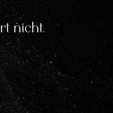
t nicht.