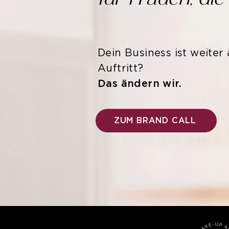
Dein Business ist weiter 
Auftritt?
Das ändern wir.
ZUM BRAND CALL