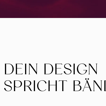
DEIN DESIGN
SPRICHT BÄN