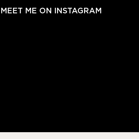
MEET ME ON INSTAGRAM