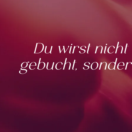
Du wirst nicht
gebucht, sonder