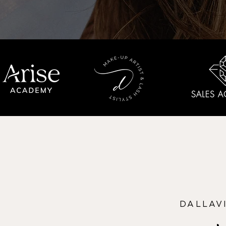
DALLAV