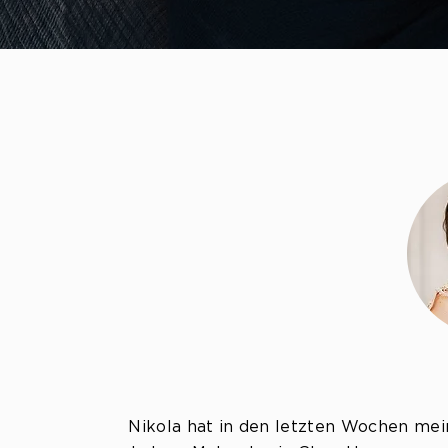
Nikola hat in den letzten Wochen mei