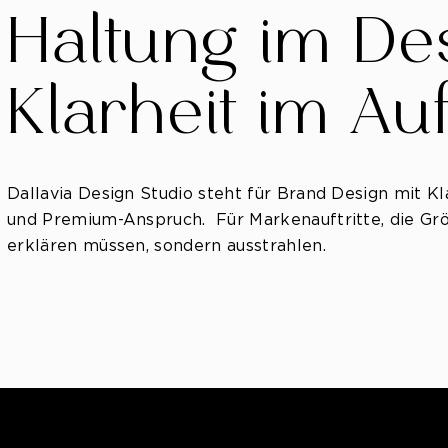
Haltung im Des
Klarheit im Auft
Dallavia Design Studio steht für Brand Design mit Kla
und Premium-Anspruch. Für Markenauftritte, die Grö
erklären müssen, sondern ausstrahlen.