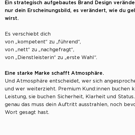
Ein strategisch aufgebautes Brand Design veränder
nur dein Erscheinungsbild, es verändert, wie du ge
wirst.
Es verschiebt dich
von „kompetent“ zu „führend“,
von „nett“ zu „nachgefragt“,
von „Dienstleisterin“ zu „erste Wahl“.
Eine starke Marke schafft Atmosphäre.
Und Atmosphäre entscheidet, wer sich angesproche
und wer weiterzieht. Premium Kund:innen buchen k
Leistung, sie buchen Sicherheit, Klarheit und Status
genau das muss dein Auftritt ausstrahlen, noch bevo
Wort gesagt hast.